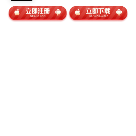
英超最新比數-皇马现任主席正式公布竞选方案：若当选，穆里尼奥将成为皇马主帅
角球統計-数字解读2019女子网坛：小威安德莱斯库创多项纪录
歐洲國家盃比數-突破不断，王文杰没想过刷新国内男子半马最好成绩
足球即時比數直播-世体：为应对孔德可能今夏离队，巴萨已准备买断坎塞洛