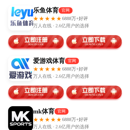
都在热议：狂人回归，复刻当年执教时的热血时代，这
对皇马绝对是重磅新闻。
目前，弗洛伦蒂诺仍是竞选最大热门，大概率成功连
任。执掌皇马 13 年间，弗洛伦蒂诺手握海量冠军荣誉、
俱乐部全球商业化布局落地，手握全方位优势。
聊到球迷对穆帅上任的态度：绝大多数皇马球迷欢欣鼓
舞。此前阿隆索、阿韦洛亚这类风格务实低调的少帅执
教，皇马球迷对此审美疲劳、并不感冒；穆里尼奥自带
全球顶流话题属性、鲜明强硬的执教风格，而皇马本赛
季队内纪律松散，皇马球迷觉得狂人铁腕治军恰好能整
治更衣室乱象。
上一篇：
角球統計-数字解读2019女子网坛：小威安德莱斯库创
多项纪录
相关推荐