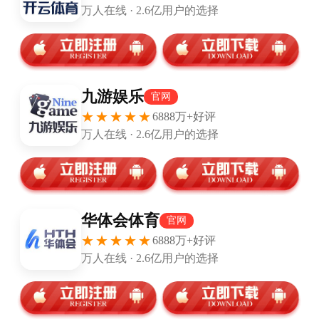
据报道，曾有一段时间，乌拉圭中后卫阿劳霍受到多支
球队的高薪合同诱惑，这让他动了心，也考虑过巴塞罗
那之外的其他可能。不过，在与巴萨续约至2031年之
后，
这位乌拉圭中卫明确表示，他打算在加泰罗尼亚球
队再效力多个赛季。
经历了去年年底那段艰难时期（当时他因伤缺阵数周）
后，
阿劳霍如今已恢复全力，准备在赛季剩余时间里尽
最大努力帮助球队。
确实，他在主力阵容中的戏份有所减少，最近5场出战的