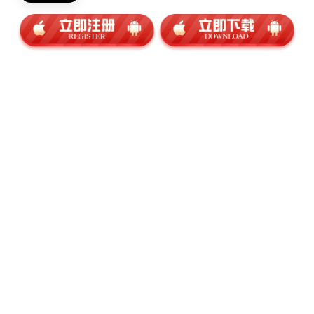
底气何来？
相关推荐
歐聯戰報-媒体人：北京国安接近签约成都门将蹇韬，后者还有半年合同
即時比分-记者：纽卡正全力与米利续约至2029年，球员将大幅涨薪
足球即時比數直播-手感糟糕，张镇麟首发出场34分钟，10中2&amp;amp;三分3中0仅得4分
英超最新比數-奇才官方：浓眉康复进展符合预期 已获准进行轻度对抗训练